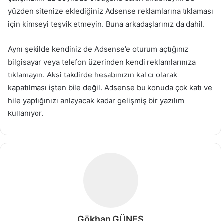
yüzden sitenize eklediğiniz Adsense reklamlarına tıklaması
için kimseyi teşvik etmeyin. Buna arkadaşlarınız da dahil.
Aynı şekilde kendiniz de Adsense’e oturum açtığınız
bilgisayar veya telefon üzerinden kendi reklamlarınıza
tıklamayın. Aksi takdirde hesabınızın kalıcı olarak
kapatılması işten bile değil. Adsense bu konuda çok katı ve
hile yaptığınızı anlayacak kadar gelişmiş bir yazılım
kullanıyor.
Gökhan GÜNEŞ