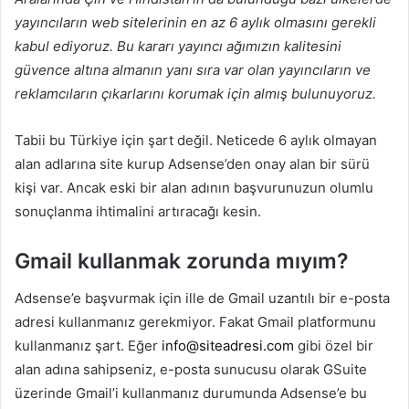
yayıncıların web sitelerinin en az 6 aylık olmasını gerekli
kabul ediyoruz. Bu kararı yayıncı ağımızın kalitesini
güvence altına almanın yanı sıra var olan yayıncıların ve
reklamcıların çıkarlarını korumak için almış bulunuyoruz.
Tabii bu Türkiye için şart değil. Neticede 6 aylık olmayan
alan adlarına site kurup Adsense’den onay alan bir sürü
kişi var. Ancak eski bir alan adının başvurunuzun olumlu
sonuçlanma ihtimalini artıracağı kesin.
Gmail kullanmak zorunda mıyım?
Adsense’e başvurmak için ille de Gmail uzantılı bir e-posta
adresi kullanmanız gerekmiyor. Fakat Gmail platformunu
kullanmanız şart. Eğer
info@siteadresi.com
gibi özel bir
alan adına sahipseniz, e-posta sunucusu olarak GSuite
üzerinde Gmail’i kullanmanız durumunda Adsense’e bu