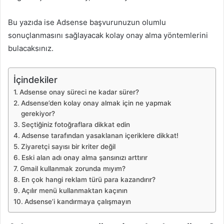
Bu yazıda ise Adsense başvurunuzun olumlu
sonuçlanmasını sağlayacak kolay onay alma yöntemlerini
bulacaksınız.
İçindekiler
Adsense onay süreci ne kadar sürer?
Adsense’den kolay onay almak için ne yapmak
gerekiyor?
Seçtiğiniz fotoğraflara dikkat edin
Adsense tarafından yasaklanan içeriklere dikkat!
Ziyaretçi sayısı bir kriter değil
Eski alan adı onay alma şansınızı arttırır
Gmail kullanmak zorunda mıyım?
En çok hangi reklam türü para kazandırır?
Açılır menü kullanmaktan kaçının
Adsense’i kandırmaya çalışmayın