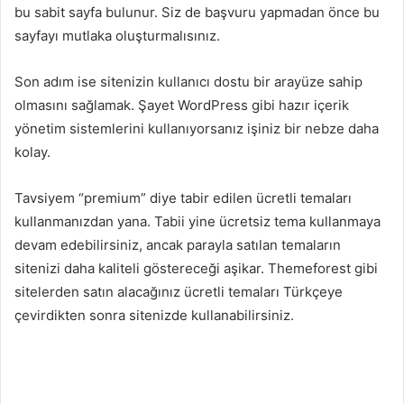
bu sabit sayfa bulunur. Siz de başvuru yapmadan önce bu
sayfayı mutlaka oluşturmalısınız.
Son adım ise sitenizin kullanıcı dostu bir arayüze sahip
olmasını sağlamak. Şayet WordPress gibi hazır içerik
yönetim sistemlerini kullanıyorsanız işiniz bir nebze daha
kolay.
Tavsiyem “premium” diye tabir edilen ücretli temaları
kullanmanızdan yana. Tabii yine ücretsiz tema kullanmaya
devam edebilirsiniz, ancak parayla satılan temaların
sitenizi daha kaliteli göstereceği aşikar. Themeforest gibi
sitelerden satın alacağınız ücretli temaları Türkçeye
çevirdikten sonra sitenizde kullanabilirsiniz.