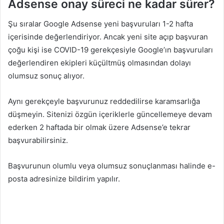
Adsense onay süreci ne kadar sürer?
Şu sıralar Google Adsense yeni başvuruları 1-2 hafta
içerisinde değerlendiriyor. Ancak yeni site açıp başvuran
çoğu kişi ise COVID-19 gerekçesiyle Google’ın başvuruları
değerlendiren ekipleri küçültmüş olmasından dolayı
olumsuz sonuç alıyor.
Aynı gerekçeyle başvurunuz reddedilirse karamsarlığa
düşmeyin. Sitenizi özgün içeriklerle güncellemeye devam
ederken 2 haftada bir olmak üzere Adsense’e tekrar
başvurabilirsiniz.
Başvurunun olumlu veya olumsuz sonuçlanması halinde e-
posta adresinize bildirim yapılır.