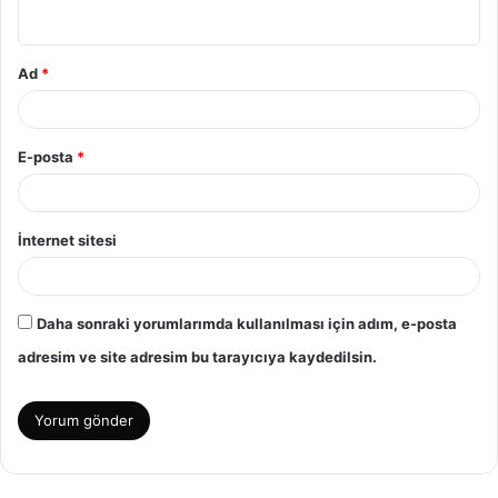
*
Ad
*
E-posta
*
İnternet sitesi
Daha sonraki yorumlarımda kullanılması için adım, e-posta
adresim ve site adresim bu tarayıcıya kaydedilsin.