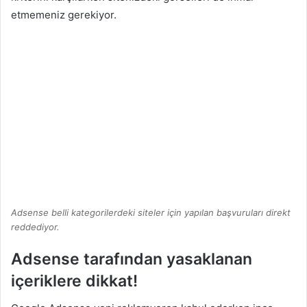
etmemeniz gerekiyor.
Adsense belli kategorilerdeki siteler için yapılan başvuruları direkt
reddediyor.
Adsense tarafından yasaklanan
içeriklere dikkat!