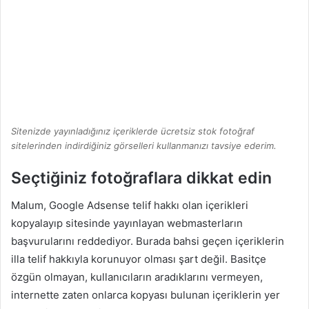
Sitenizde yayınladığınız içeriklerde ücretsiz stok fotoğraf
sitelerinden indirdiğiniz görselleri kullanmanızı tavsiye ederim.
Seçtiğiniz fotoğraflara dikkat edin
Malum, Google Adsense telif hakkı olan içerikleri
kopyalayıp sitesinde yayınlayan webmasterların
başvurularını reddediyor. Burada bahsi geçen içeriklerin
illa telif hakkıyla korunuyor olması şart değil. Basitçe
özgün olmayan, kullanıcıların aradıklarını vermeyen,
internette zaten onlarca kopyası bulunan içeriklerin yer