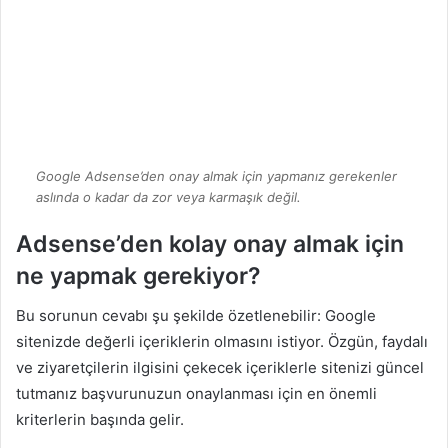
Google Adsense’den onay almak için yapmanız gerekenler
aslında o kadar da zor veya karmaşık değil.
Adsense’den kolay onay almak için
ne yapmak gerekiyor?
Bu sorunun cevabı şu şekilde özetlenebilir: Google
sitenizde değerli içeriklerin olmasını istiyor. Özgün, faydalı
ve ziyaretçilerin ilgisini çekecek içeriklerle sitenizi güncel
tutmanız başvurunuzun onaylanması için en önemli
kriterlerin başında gelir.