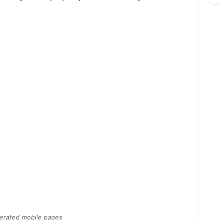
erated mobile pages