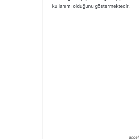
kullanımı olduğunu göstermektedir.
accel