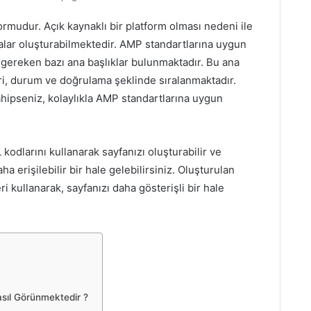
mudur. Açık kaynaklı bir platform olması nedeni ile
lar oluşturabilmektedir. AMP standartlarına uygun
i gereken bazı ana başlıklar bulunmaktadır. Bu ana
eri, durum ve doğrulama şeklinde sıralanmaktadır.
hipseniz, kolaylıkla AMP standartlarına uygun
odlarını kullanarak sayfanızı oluşturabilir ve
 erişilebilir bir hale gelebilirsiniz. Oluşturulan
i kullanarak, sayfanızı daha gösterişli bir hale
asıl Görünmektedir ?